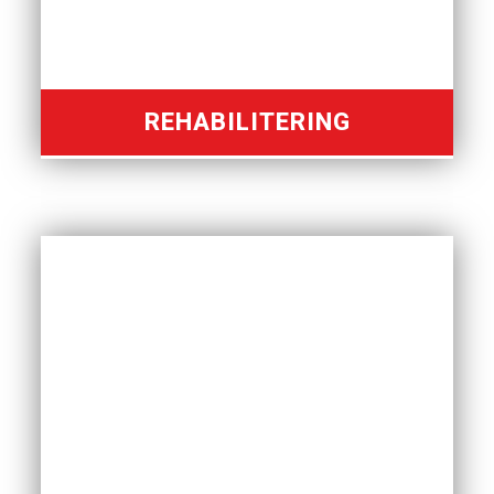
REHABILITERING