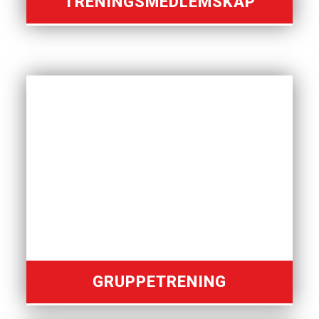
TRENINGSMEDLEMSKAP
GRUPPETRENING