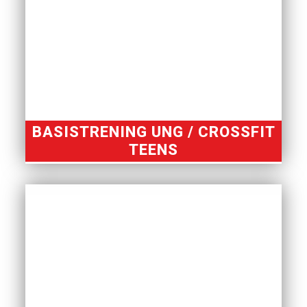
BASISTRENING UNG / CROSSFIT
TEENS