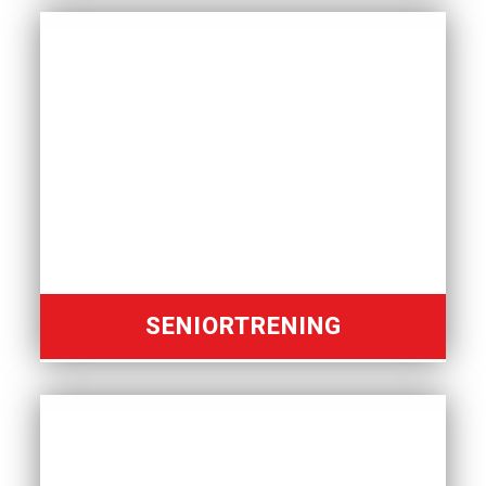
SENIORTRENING