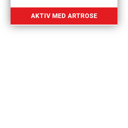
AKTIV MED ARTROSE