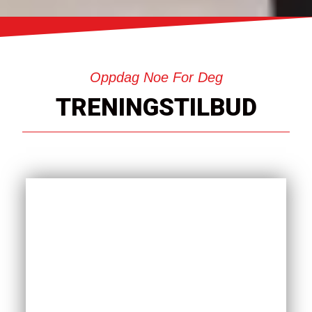
Oppdag Noe For Deg
TRENINGSTILBUD