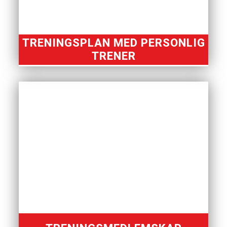
TRENINGSPLAN MED PERSONLIG
TRENER