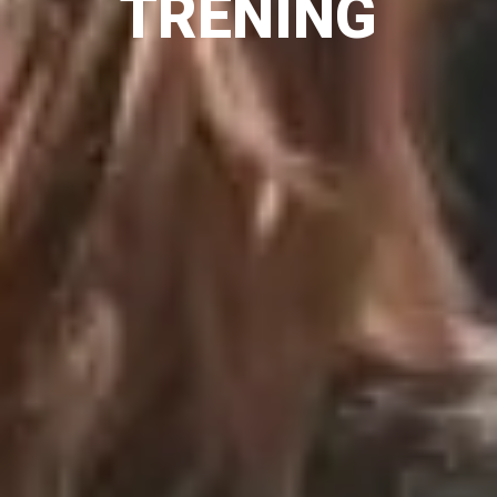
TRENING