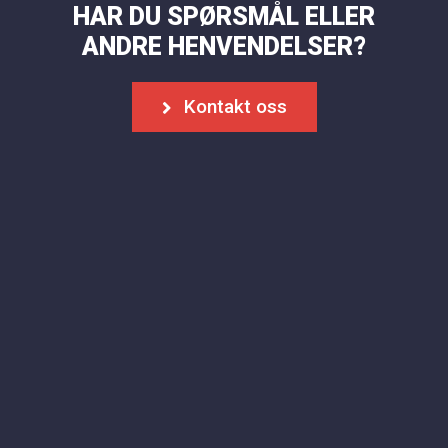
HAR DU SPØRSMÅL ELLER
ANDRE HENVENDELSER?
Kontakt oss